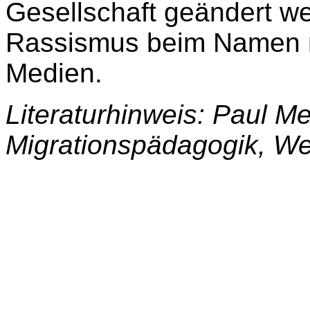
Gesellschaft geändert w
Rassismus beim Namen n
Medien.
Literaturhinweis: Paul Mec
Migrationspädagogik, Wei