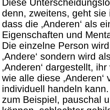
Diese Unterscheidungslog
denn, zweitens, geht sie
dass die ‚Anderen‘ als 
Eigenschaften und Mental
Die einzelne Person wird 
‚Andere‘ sondern wird als
‚Anderen‘ dargestellt, ihr 
wie alle diese ‚Anderen‘ v
individuell handeln kann.
zum Beispiel, pauschal u