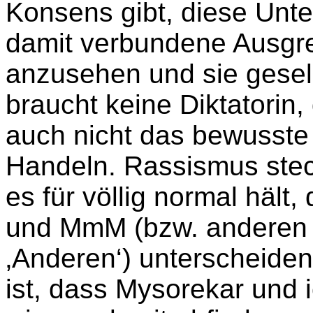
Konsens gibt, diese Unte
damit verbundene Ausgre
anzusehen und sie gesell
braucht keine Diktatorin,
auch nicht das bewusste i
Handeln. Rassismus stec
es für völlig normal hält
und MmM (bzw. anderen 
‚Anderen‘) unterscheiden
ist, dass Mysorekar und 