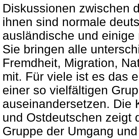
Diskussionen zwischen d
ihnen sind normale deut
ausländische und einige 
Sie bringen alle untersch
Fremdheit, Migration, N
mit. Für viele ist es das 
einer so vielfältigen Gr
auseinandersetzen. Die 
und Ostdeutschen zeigt d
Gruppe der Umgang und d