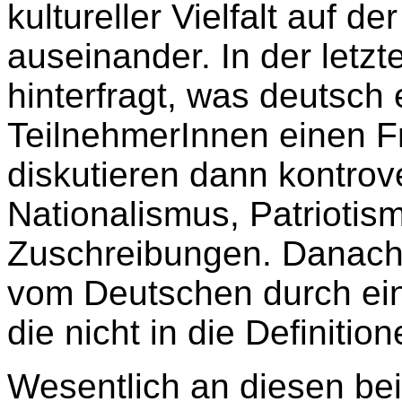
kultureller Vielfalt auf d
auseinander. In der letzt
hinterfragt, was deutsch e
TeilnehmerInnen einen F
diskutieren dann kontrov
Nationalismus, Patriotis
Zuschreibungen. Danach
vom Deutschen durch ein
die nicht in die Definiti
Wesentlich an diesen be