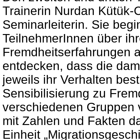
Trainerin Nurdan Kütük
Seminarleiterin. Sie begi
TeilnehmerInnen über ih
Fremdheitserfahrungen 
entdecken, dass die dam
jeweils ihr Verhalten be
Sensibilisierung zu Frem
verschiedenen Gruppen 
mit Zahlen und Fakten dar
Einheit „Migrationsgeschi