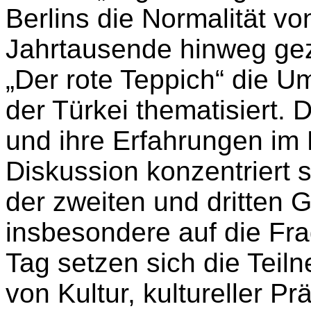
Berlins die Normalität vo
Jahrtausende hinweg gez
„Der rote Teppich“ die 
der Türkei thematisiert. 
und ihre Erfahrungen im 
Diskussion konzentriert s
der zweiten und dritten 
insbesondere auf die Fr
Tag setzen sich die Teil
von Kultur, kultureller P