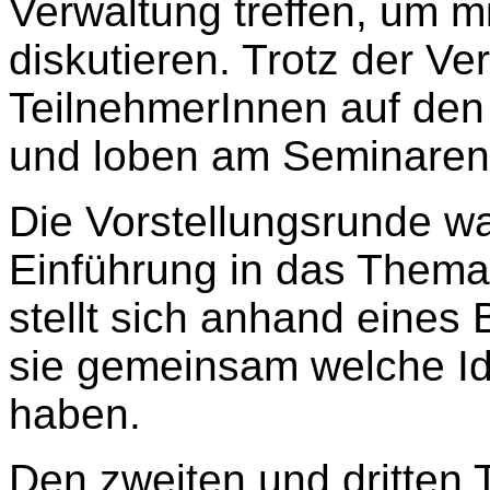
Verwaltung treffen, um m
diskutieren. Trotz der V
TeilnehmerInnen auf den
und loben am Seminaren
Die Vorstellungsrunde wa
Einführung in das Thema
stellt sich anhand eines 
sie gemeinsam welche Ide
haben.
Den zweiten und dritten Ta