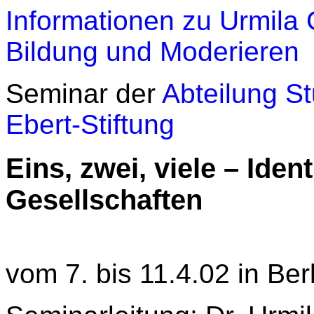
Informationen zu Urmila 
Bildung und Moderieren
Seminar der
Abteilung St
Ebert-Stiftung
Eins, zwei, viele – Ident
Gesellschaften
vom 7. bis 11.4.02 in Ber