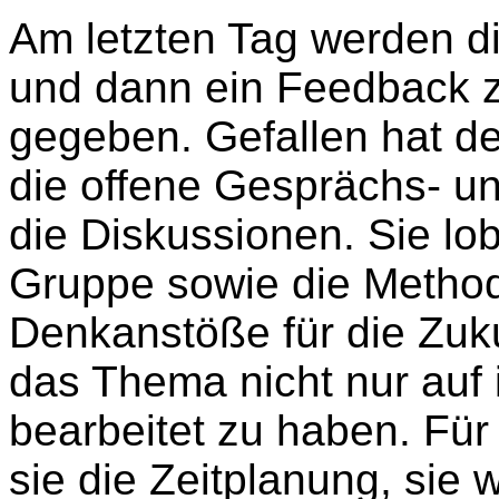
Am letzten Tag werden d
und dann ein Feedback 
gegeben. Gefallen hat d
die offene Gesprächs- u
die Diskussionen. Sie lob
Gruppe sowie die Method
Denkanstöße für die Zuku
das Thema nicht nur auf 
bearbeitet zu haben. Für
sie die Zeitplanung, sie