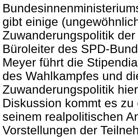
Bundesinnenministerium
gibt einige (ungewöhnlich
Zuwanderungspolitik der
Büroleiter des SPD-Bund
Meyer führt die Stipendia
des Wahlkampfes und die
Zuwanderungspolitik hierb
Diskussion kommt es zu 
seinem realpolitischen A
Vorstellungen der Teilne