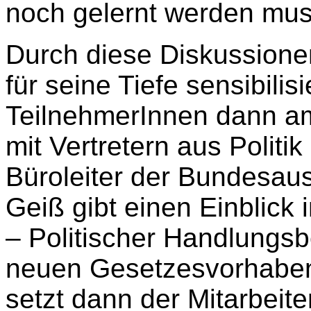
noch gelernt werden mus
Durch diese Diskussione
für seine Tiefe sensibilisi
TeilnehmerInnen dann am
mit Vertretern aus Politi
Büroleiter der Bundesau
Geiß gibt einen Einblick i
– Politischer Handlungsbe
neuen Gesetzesvorhaben
setzt dann der Mitarbeite