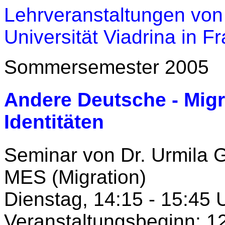
Lehrveranstaltungen von
Universität Viadrina in F
Sommersemester 2005
Andere Deutsche - Migr
Identitäten
Seminar von Dr. Urmila 
MES (Migration)
Dienstag, 14:15 - 15:45 
Veranstaltungsbeginn: 1