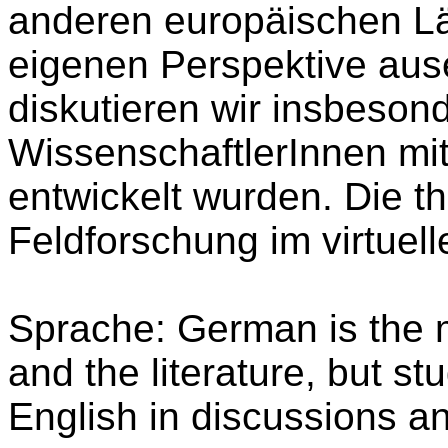
anderen europäischen Lä
eigenen Perspektive aus
diskutieren wir insbeson
WissenschaftlerInnen mit
entwickelt wurden. Die t
Feldforschung im virtuel
Sprache: German is the 
and the literature, but st
English in discussions a