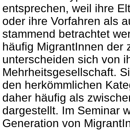
entsprechen, weil ihre Elt
oder ihre Vorfahren als 
stammend betrachtet wer
häufig MigrantInnen der 
unterscheiden sich von i
Mehrheitsgesellschaft. Si
den herkömmlichen Kate
daher häufig als zwische
dargestellt. Im Seminar 
Generation von MigrantI