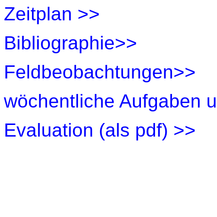
Zeitplan >>
Bibliographie>>
Feldbeobachtungen>>
wöchentliche Aufgaben 
Evaluation (als pdf) >>