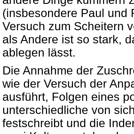
(insbesondere Paul und R
Versuch zum Scheitern ve
als Andere ist so stark, d
ablegen lässt.
Die Annahme der Zuschr
wie der Versuch der Anp
ausführt, Folgen eines p
unterschiedliche von sic
festschreibt und die In