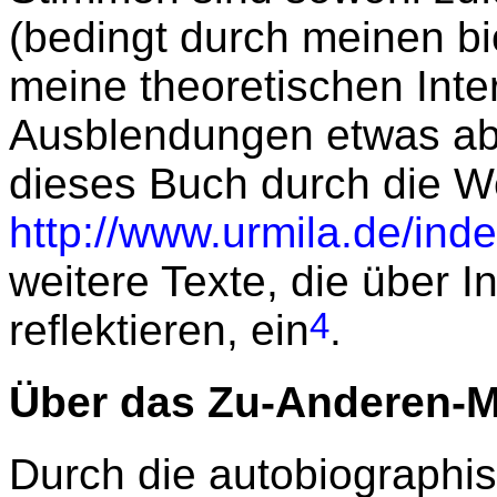
(bedingt durch meinen 
meine theoretischen Int
Ausblendungen etwas ab
dieses Buch durch die W
http://www.urmila.de/inde
weitere Texte, die über 
4
reflektieren, ein
.
Über das Zu-Anderen-
Durch die autobiographi