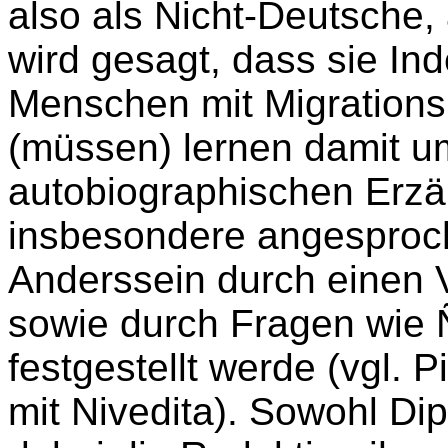
also als Nicht-Deutsche
wird gesagt, dass sie In
Menschen mit Migrationsh
(müssen) lernen damit u
autobiographischen Erzä
insbesondere angesproch
Anderssein durch einen 
sowie durch Fragen wie
festgestellt werde (vgl.
mit Nivedita). Sowohl Dip