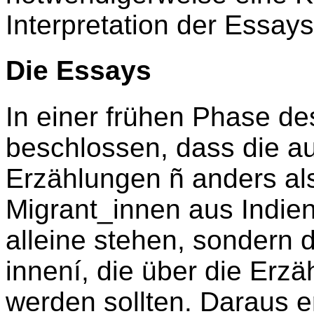
Interpretation der Essays
Die Essays
In einer frühen Phase d
beschlossen, dass die a
Erzählungen ñ anders als
Migrant_innen aus Indien
alleine stehen, sondern
innení, die über die Erzä
werden sollten. Daraus e