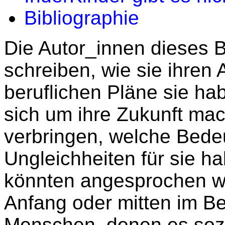
Bibliographie
Die Autor_innen dieses 
schreiben, wie sie ihren 
beruflichen Pläne sie h
sich um ihre Zukunft mach
verbringen, welche Bedeu
Ungleichheiten für sie h
könnten angesprochen w
Anfang oder mitten im Be
Menschen, denen es sozi