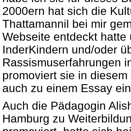
2000ern hat sich die Kult
Thattamannil bei mir gem
Webseite entdeckt hatte
InderKindern und/oder üb
Rassismuserfahrungen in 
promoviert sie in diesem
auch zu einem Essay ein
Auch die Pädagogin Alis
Hamburg zu Weiterbildun