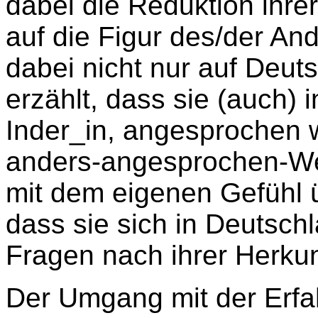
dabei die Reduktion ihre
auf die Figur des/der A
dabei nicht nur auf Deut
erzählt, dass sie (auch) i
Inder_in, angesprochen 
anders-angesprochen-We
mit dem eigenen Gefühl 
dass sie sich in Deutschl
Fragen nach ihrer Herkun
Der Umgang mit der Erfa