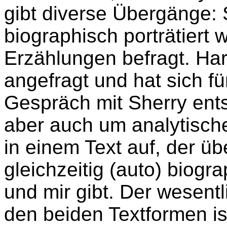
gibt diverse Übergänge: 
biographisch porträtiert
Erzählungen befragt. Har
angefragt und hat sich f
Gespräch mit Sherry ent
aber auch um analytisch
in einem Text auf, der üb
gleichzeitig (auto) biogr
und mir gibt. Der wesent
den beiden Textformen is