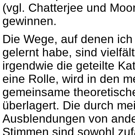
(vgl. Chatterjee und Moo
gewinnen.
Die Wege, auf denen ich
gelernt habe, sind vielfält
irgendwie die geteilte Ka
eine Rolle, wird in den m
gemeinsame theoretische 
überlagert. Die durch me
Ausblendungen von ande
Stimmen sind sowohl zufä