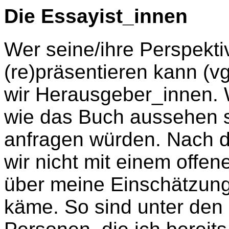
Die Essayist_innen
Wer seine/ihre Perspekt
(re)präsentieren kann (v
wir Herausgeber_innen. W
wie das Buch aussehen s
anfragen würden. Nach d
wir nicht mit einem offen
über meine Einschätzung,
käme. So sind unter den 