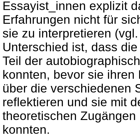
Essayist_innen explizit 
Erfahrungen nicht für si
sie zu interpretieren (vg
Unterschied ist, dass di
Teil der autobiographisc
konnten, bevor sie ihren
über die verschiedenen 
reflektieren und sie mit
theoretischen Zugängen 
konnten.