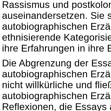
Rassismus und postkolon
auseinandersetzen. Sie s
autobiographischen Erzä
ethnisierende Kategoris
ihre Erfahrungen in ihre 
Die Abgrenzung der Ess
autobiographischen Erzäh
nicht willkürliche und fli
autobiographischen Erzä
Reflexionen, die Essays