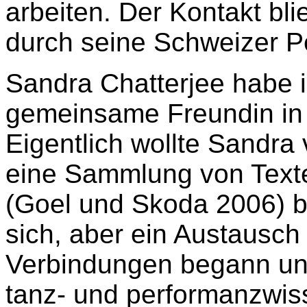
arbeiten. Der Kontakt bl
durch seine Schweizer Pe
Sandra Chatterjee habe i
gemeinsame Freundin in 
Eigentlich wollte Sandra 
eine Sammlung von Text
(Goel und Skoda 2006) b
sich, aber ein Austausch
Verbindungen begann und
tanz- und performanzwis