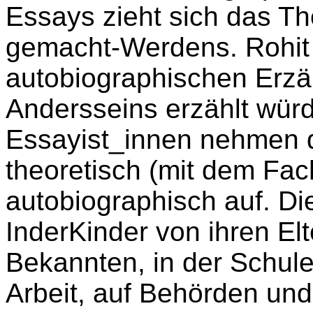
Essays zieht sich das T
gemacht-Werdens. Rohit 
autobiographischen Erz
Andersseins erzählt wür
Essayist_innen nehmen 
theoretisch (mit dem Fac
autobiographisch auf. Die
InderKinder von ihren El
Bekannten, in der Schule,
Arbeit, auf Behörden und