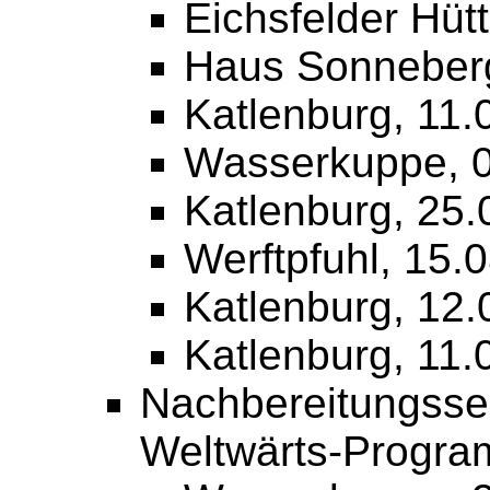
Eichsfelder Hüt
Haus Sonneberg
Katlenburg, 11.
Wasserkuppe, 0
Katlenburg, 25.
Werftpfuhl, 15.0
Katlenburg, 12.
Katlenburg, 11.
Nachbereitungssem
Weltwärts-Progra