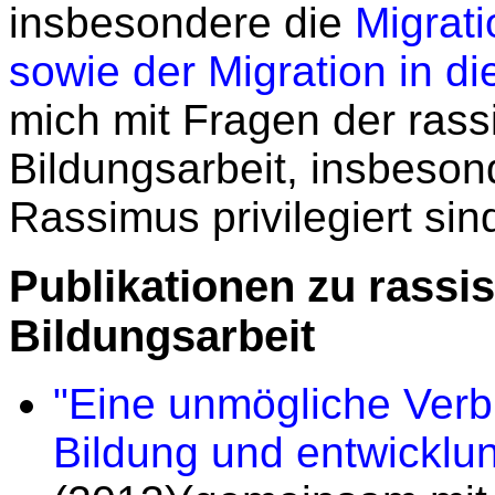
insbesondere die
Migrat
sowie der Migration in d
mich mit Fragen der rass
Bildungsarbeit, insbeson
Rassimus privilegiert sin
Publikationen zu rassi
Bildungsarbeit
"Eine unmögliche Verb
Bildung und entwicklung