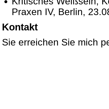
Kritisches Weißsein, K
Praxen IV, Berlin, 23.0
Kontakt
Sie erreichen Sie mich p