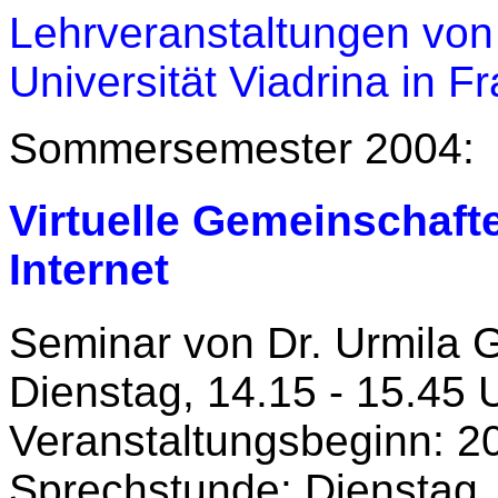
Lehrveranstaltungen von
Universität Viadrina in F
Sommersemester 2004:
Virtuelle Gemeinschafte
Internet
Seminar von Dr. Urmila 
Dienstag, 14.15 - 15.45 
Veranstaltungsbeginn: 2
Sprechstunde: Dienstag, 