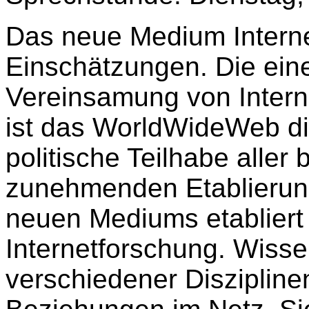
Das neue Medium Interne
Einschätzungen. Die eine
Vereinsamung von Intern
ist das WorldWideWeb die
politische Teilhabe aller 
zunehmenden Etablierung
neuen Mediums etabliert 
Internetforschung. Wisse
verschiedener Diszipline