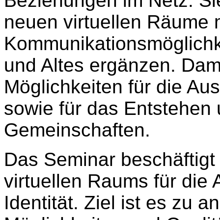
Beziehungen im Netz. Si
neuen virtuellen Räume m
Kommunikationsmöglichke
und Altes ergänzen. Dam
Möglichkeiten für die Aus
sowie für das Entstehen 
Gemeinschaften.
Das Seminar beschäftigt
virtuellen Raums für die
Identität. Ziel ist es zu